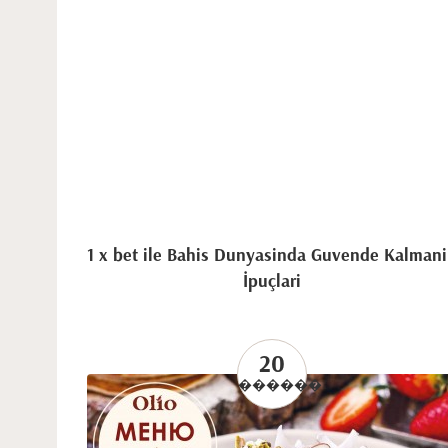
1 x bet ile Bahis Dunyasinda Guvende Kalman
İpuçlari
20
������