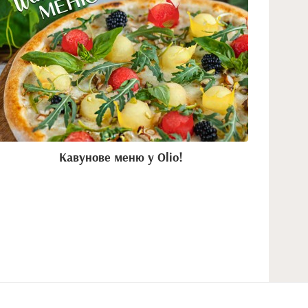
Кавунове меню у Olio!