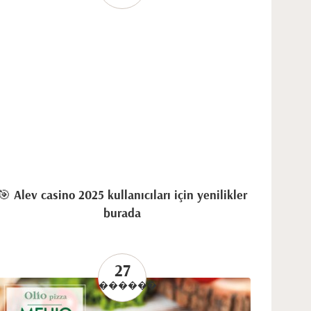
🎯 Alev casino 2025 kullanıcıları için yenilikler
burada
27
������