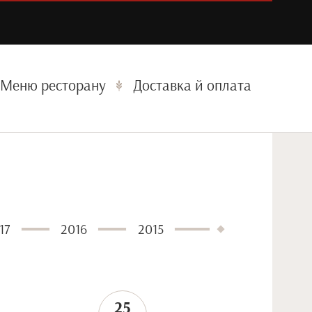
Меню ресторану
Доставка й оплата
17
2016
2015
25