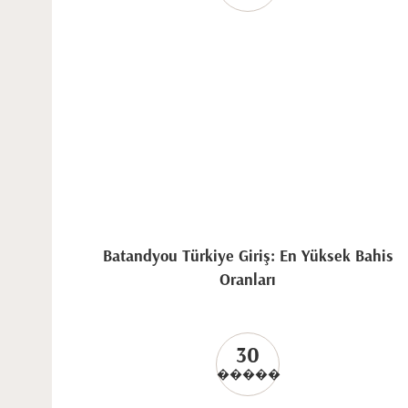
Batandyou Türkiye Giriş: En Yüksek Bahis
Oranları
30
�����